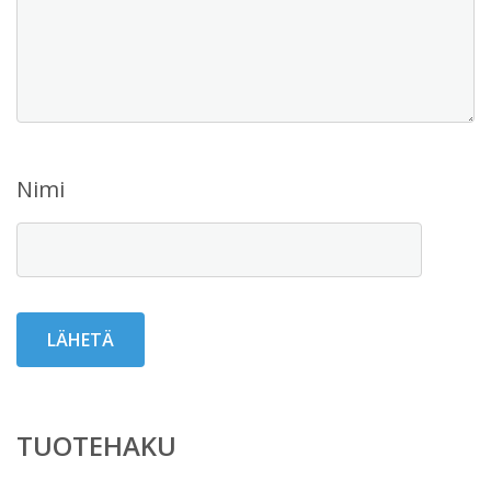
Nimi
TUOTEHAKU