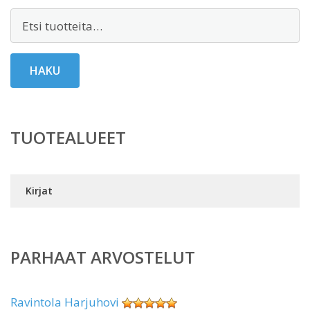
Etsi:
HAKU
TUOTEALUEET
Kirjat
PARHAAT ARVOSTELUT
Ravintola Harjuhovi