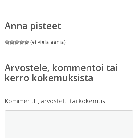
Anna pisteet
(ei vielä ääniä)
Arvostele, kommentoi tai
kerro kokemuksista
Kommentti, arvostelu tai kokemus