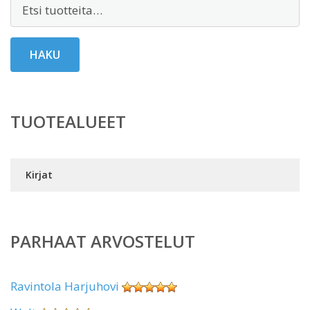
Etsi:
HAKU
TUOTEALUEET
Kirjat
PARHAAT ARVOSTELUT
Ravintola Harjuhovi