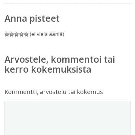
Anna pisteet
(ei vielä ääniä)
Arvostele, kommentoi tai
kerro kokemuksista
Kommentti, arvostelu tai kokemus