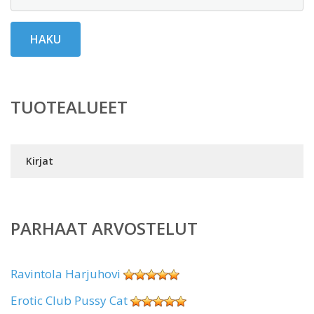
HAKU
TUOTEALUEET
Kirjat
PARHAAT ARVOSTELUT
Ravintola Harjuhovi
Erotic Club Pussy Cat