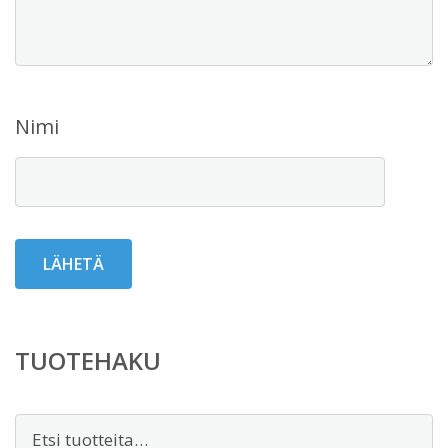
Nimi
TUOTEHAKU
Etsi: