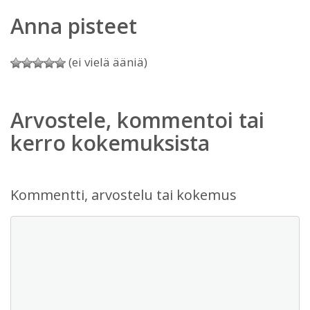
Anna pisteet
(ei vielä ääniä)
Arvostele, kommentoi tai
kerro kokemuksista
Kommentti, arvostelu tai kokemus