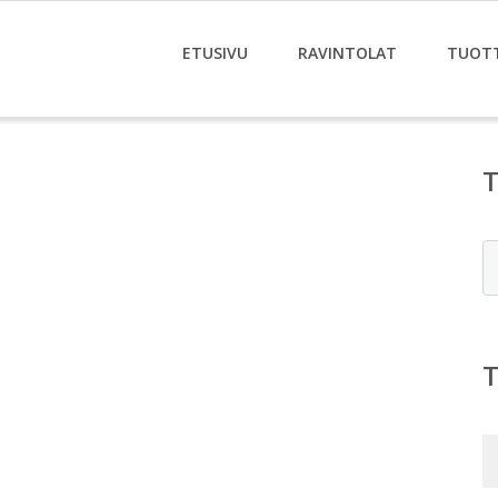
ETUSIVU
RAVINTOLAT
TUOT
E