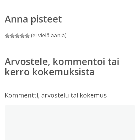
Anna pisteet
(ei vielä ääniä)
Arvostele, kommentoi tai
kerro kokemuksista
Kommentti, arvostelu tai kokemus