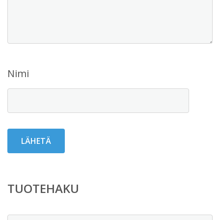
Nimi
TUOTEHAKU