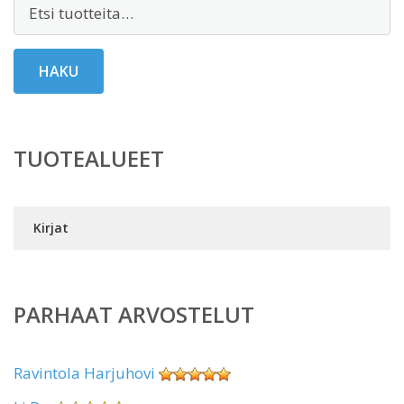
Etsi:
HAKU
TUOTEALUEET
Kirjat
PARHAAT ARVOSTELUT
Ravintola Harjuhovi