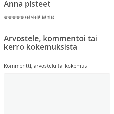
Anna pisteet
(ei vielä ääniä)
Arvostele, kommentoi tai
kerro kokemuksista
Kommentti, arvostelu tai kokemus