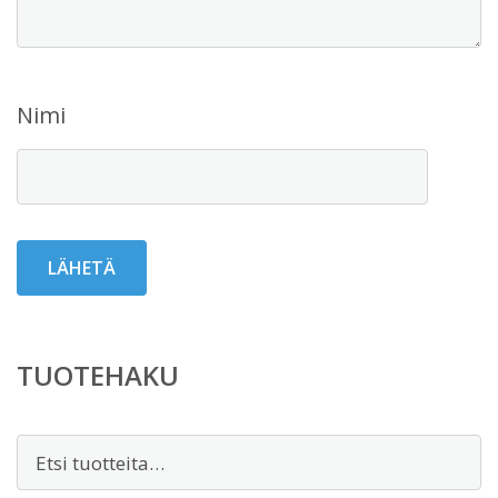
Nimi
TUOTEHAKU
Etsi: