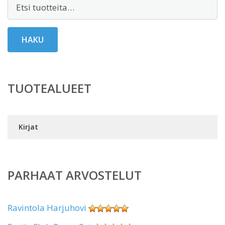
Etsi:
HAKU
TUOTEALUEET
Kirjat
PARHAAT ARVOSTELUT
Ravintola Harjuhovi