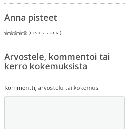
Anna pisteet
(ei vielä ääniä)
Arvostele, kommentoi tai
kerro kokemuksista
Kommentti, arvostelu tai kokemus