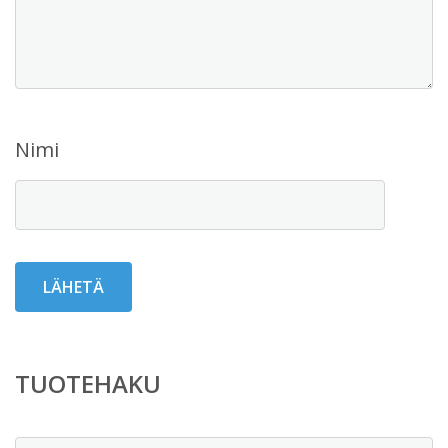
Nimi
TUOTEHAKU