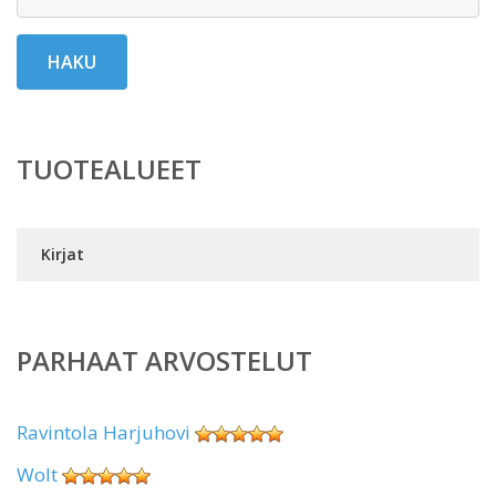
HAKU
TUOTEALUEET
Kirjat
PARHAAT ARVOSTELUT
Ravintola Harjuhovi
Wolt