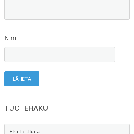
Nimi
TUOTEHAKU
Etsi: