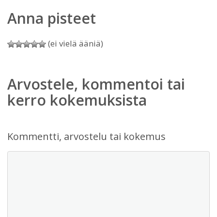
Anna pisteet
(ei vielä ääniä)
Arvostele, kommentoi tai
kerro kokemuksista
Kommentti, arvostelu tai kokemus