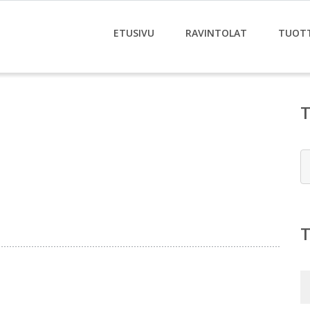
ETUSIVU
RAVINTOLAT
TUOT
E