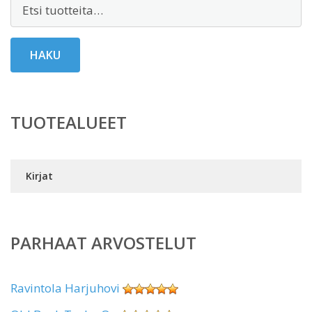
Etsi:
HAKU
TUOTEALUEET
Kirjat
PARHAAT ARVOSTELUT
Ravintola Harjuhovi