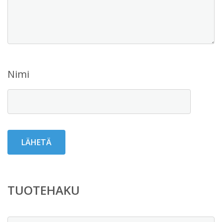
Nimi
TUOTEHAKU