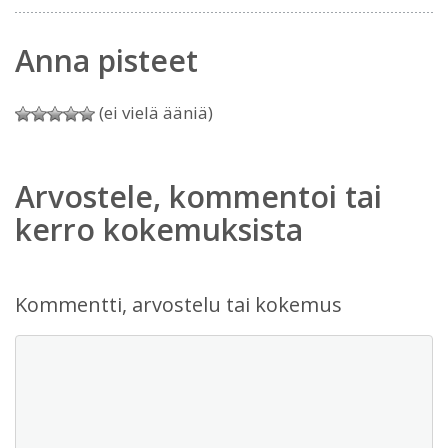
Anna pisteet
(ei vielä ääniä)
Arvostele, kommentoi tai
kerro kokemuksista
Kommentti, arvostelu tai kokemus