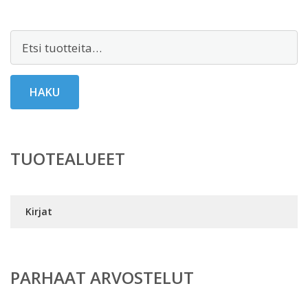
Etsi:
HAKU
TUOTEALUEET
Kirjat
PARHAAT ARVOSTELUT