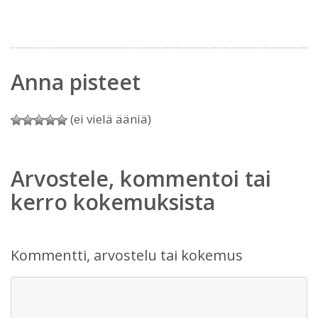
Anna pisteet
(ei vielä ääniä)
Arvostele, kommentoi tai
kerro kokemuksista
Kommentti, arvostelu tai kokemus