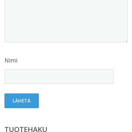
Nimi
TUOTEHAKU