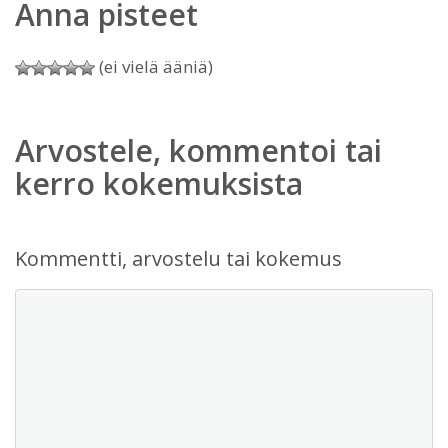
Anna pisteet
(ei vielä ääniä)
Arvostele, kommentoi tai
kerro kokemuksista
Kommentti, arvostelu tai kokemus