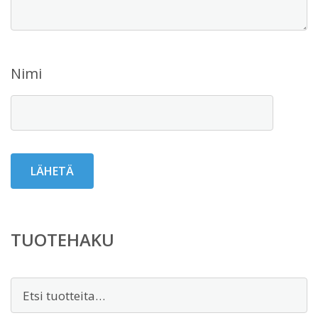
Nimi
TUOTEHAKU
Etsi: