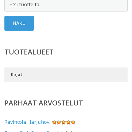
Etsi:
HAKU
TUOTEALUEET
Kirjat
PARHAAT ARVOSTELUT
Ravintola Harjuhovi