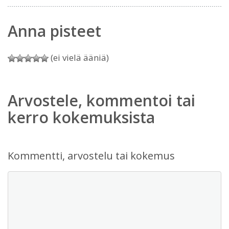
Anna pisteet
(ei vielä ääniä)
Arvostele, kommentoi tai
kerro kokemuksista
Kommentti, arvostelu tai kokemus