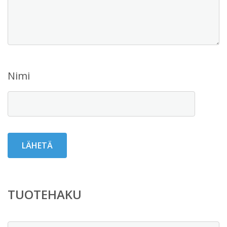
Nimi
TUOTEHAKU