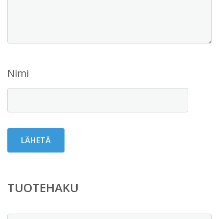
Nimi
TUOTEHAKU