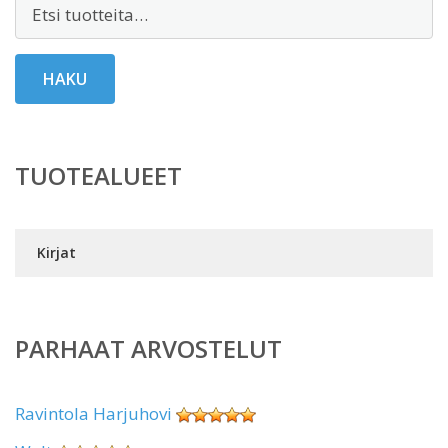
Etsi:
HAKU
TUOTEALUEET
Kirjat
PARHAAT ARVOSTELUT
Ravintola Harjuhovi