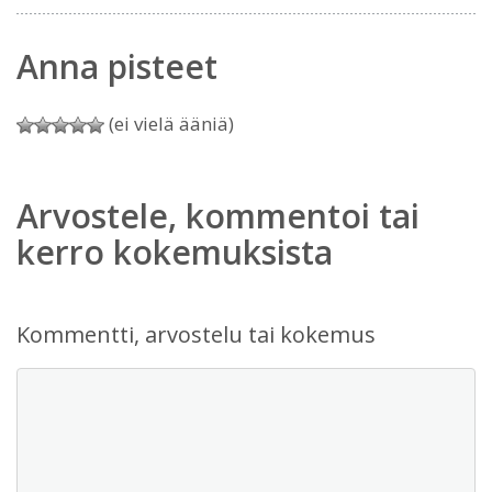
Anna pisteet
(ei vielä ääniä)
Arvostele, kommentoi tai
kerro kokemuksista
Kommentti, arvostelu tai kokemus