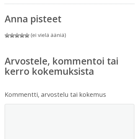
Anna pisteet
(ei vielä ääniä)
Arvostele, kommentoi tai
kerro kokemuksista
Kommentti, arvostelu tai kokemus