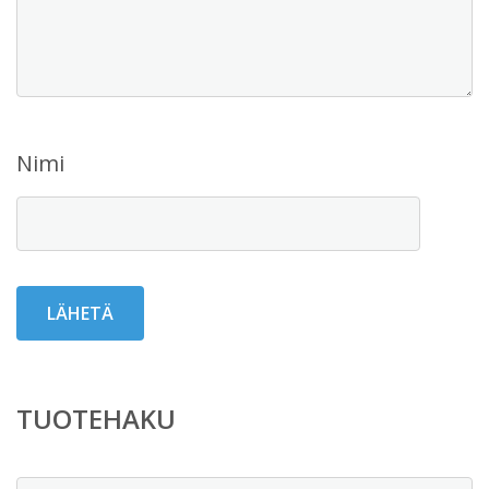
Nimi
TUOTEHAKU