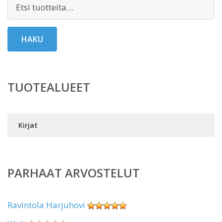
Etsi:
HAKU
TUOTEALUEET
Kirjat
PARHAAT ARVOSTELUT
Ravintola Harjuhovi