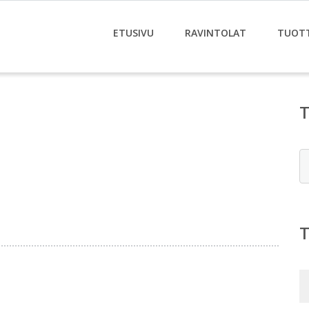
ETUSIVU
RAVINTOLAT
TUOT
E