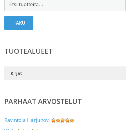
Etsi:
HAKU
TUOTEALUEET
Kirjat
PARHAAT ARVOSTELUT
Ravintola Harjuhovi