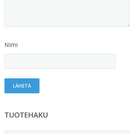
Nimi
TUOTEHAKU