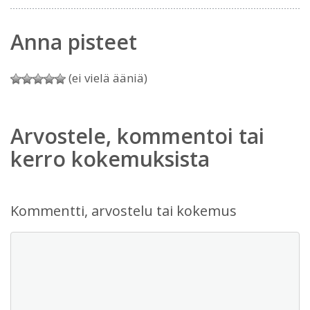
Anna pisteet
(ei vielä ääniä)
Arvostele, kommentoi tai
kerro kokemuksista
Kommentti, arvostelu tai kokemus