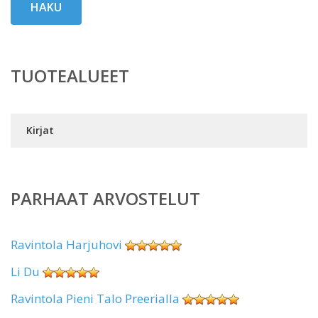
HAKU
TUOTEALUEET
Kirjat
PARHAAT ARVOSTELUT
Ravintola Harjuhovi
Li Du
Ravintola Pieni Talo Preerialla