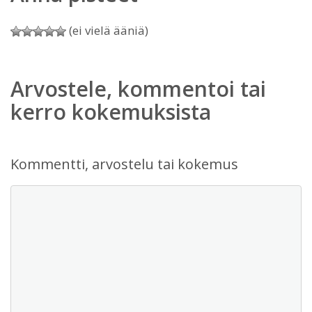
(ei vielä ääniä)
Arvostele, kommentoi tai
kerro kokemuksista
Kommentti, arvostelu tai kokemus