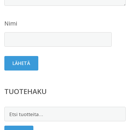
Nimi
TUOTEHAKU
Etsi: