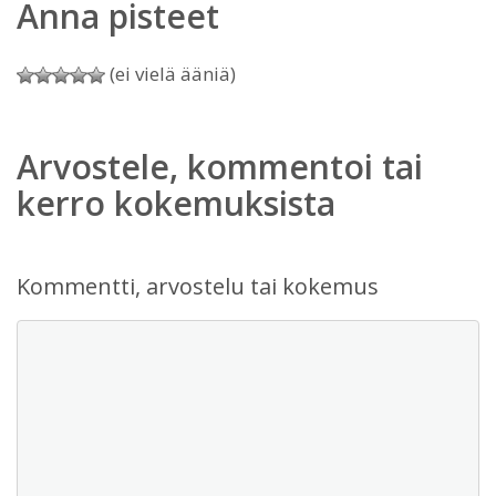
Anna pisteet
(ei vielä ääniä)
Arvostele, kommentoi tai
kerro kokemuksista
Kommentti, arvostelu tai kokemus