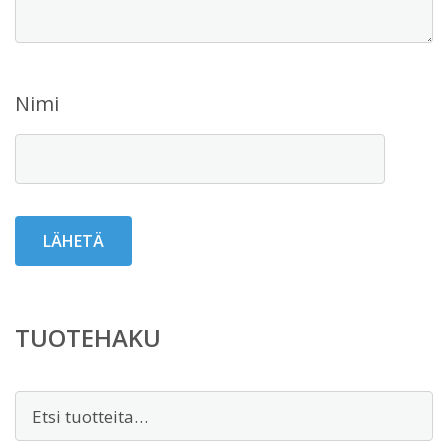
Nimi
TUOTEHAKU
Etsi: