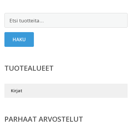
Etsi:
HAKU
TUOTEALUEET
Kirjat
PARHAAT ARVOSTELUT