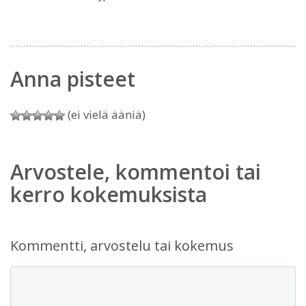
Anna pisteet
(ei vielä ääniä)
Arvostele, kommentoi tai
kerro kokemuksista
Kommentti, arvostelu tai kokemus