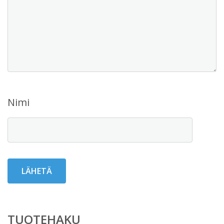
Nimi
TUOTEHAKU