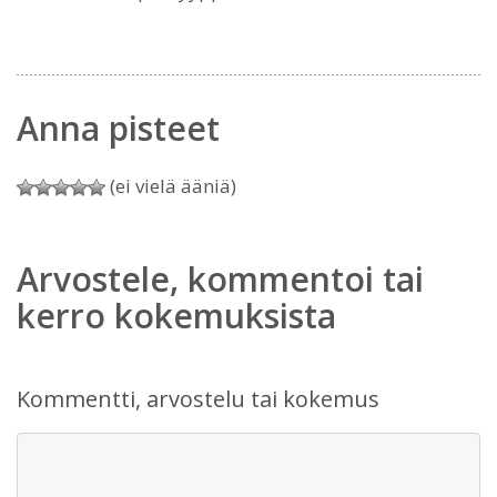
Anna pisteet
(ei vielä ääniä)
Arvostele, kommentoi tai
kerro kokemuksista
Kommentti, arvostelu tai kokemus