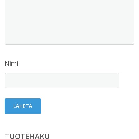
Nimi
TUOTEHAKU