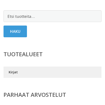
Etsi:
HAKU
TUOTEALUEET
Kirjat
PARHAAT ARVOSTELUT