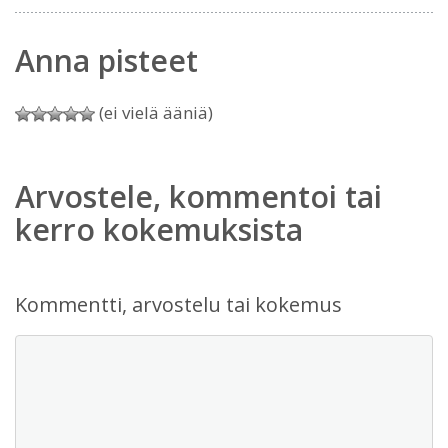
Anna pisteet
(ei vielä ääniä)
Arvostele, kommentoi tai
kerro kokemuksista
Kommentti, arvostelu tai kokemus