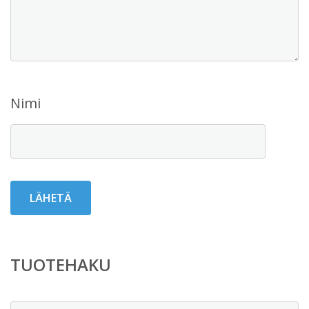
Nimi
TUOTEHAKU