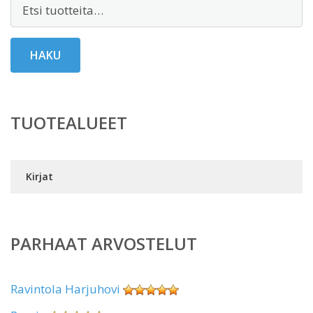
Etsi:
HAKU
TUOTEALUEET
Kirjat
PARHAAT ARVOSTELUT
Ravintola Harjuhovi