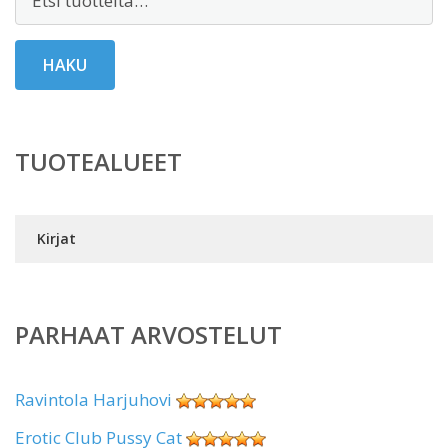
HAKU
TUOTEALUEET
Kirjat
PARHAAT ARVOSTELUT
Ravintola Harjuhovi
Erotic Club Pussy Cat