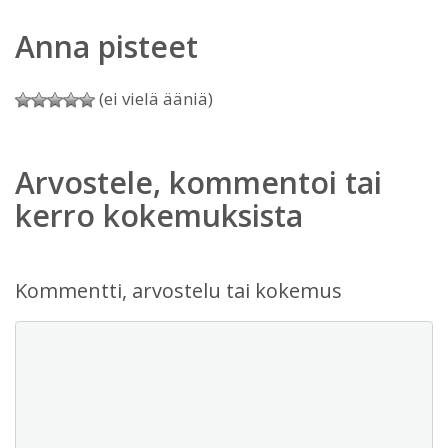
Anna pisteet
(ei vielä ääniä)
Arvostele, kommentoi tai
kerro kokemuksista
Kommentti, arvostelu tai kokemus