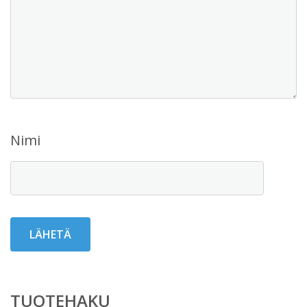
Nimi
TUOTEHAKU