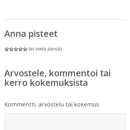
Anna pisteet
(ei vielä ääniä)
Arvostele, kommentoi tai
kerro kokemuksista
Kommentti, arvostelu tai kokemus