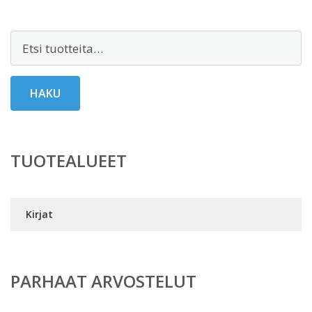
Etsi:
HAKU
TUOTEALUEET
Kirjat
PARHAAT ARVOSTELUT