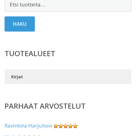
Etsi:
HAKU
TUOTEALUEET
Kirjat
PARHAAT ARVOSTELUT
Ravintola Harjuhovi