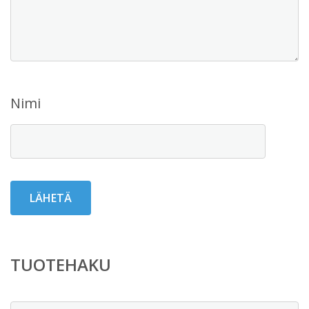
Nimi
TUOTEHAKU