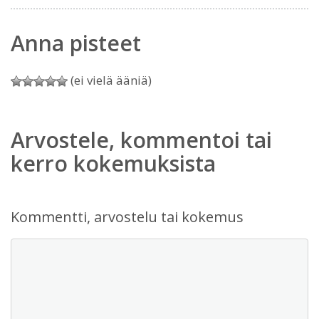
Anna pisteet
(ei vielä ääniä)
Arvostele, kommentoi tai
kerro kokemuksista
Kommentti, arvostelu tai kokemus