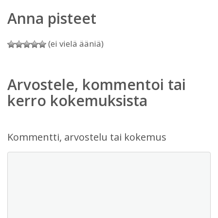
Anna pisteet
(ei vielä ääniä)
Arvostele, kommentoi tai
kerro kokemuksista
Kommentti, arvostelu tai kokemus