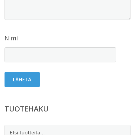
Nimi
TUOTEHAKU
Etsi: