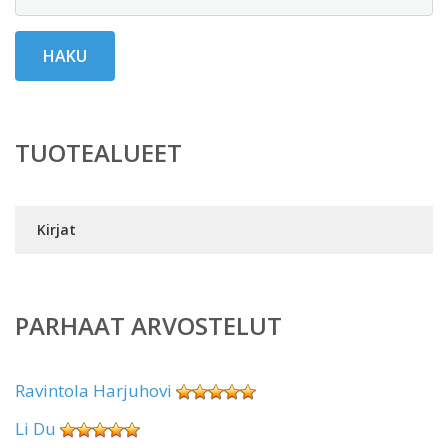
HAKU
TUOTEALUEET
Kirjat
PARHAAT ARVOSTELUT
Ravintola Harjuhovi
Li Du