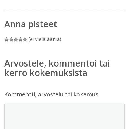
Anna pisteet
(ei vielä ääniä)
Arvostele, kommentoi tai
kerro kokemuksista
Kommentti, arvostelu tai kokemus