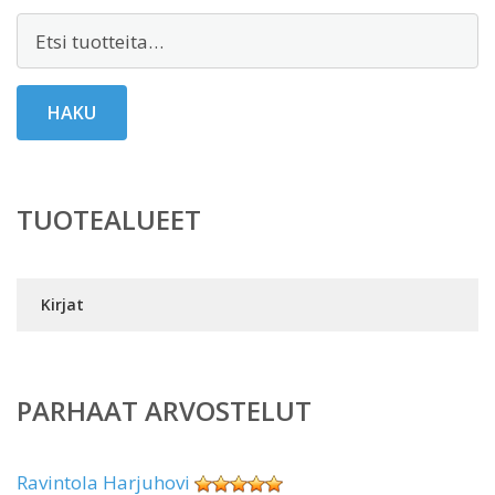
Etsi:
HAKU
TUOTEALUEET
Kirjat
PARHAAT ARVOSTELUT
Ravintola Harjuhovi