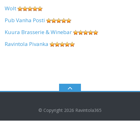
Wolt
Pub Vanha Posti
Kuura Brasserie & Winebar
Ravintola Pivanka
© Copyright 2026
Ravintola365