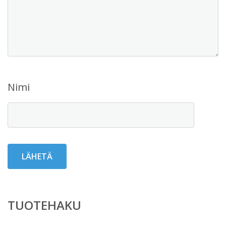
Nimi
TUOTEHAKU