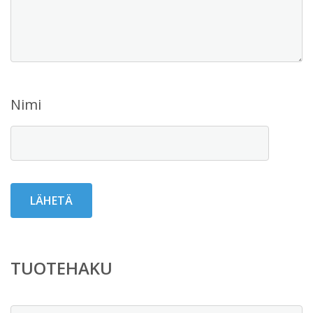
Nimi
TUOTEHAKU