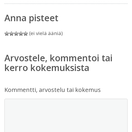
Anna pisteet
(ei vielä ääniä)
Arvostele, kommentoi tai
kerro kokemuksista
Kommentti, arvostelu tai kokemus