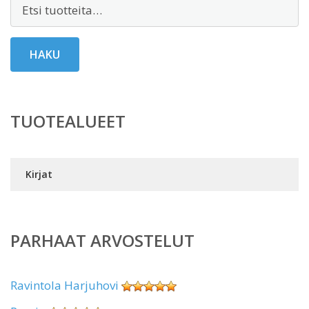
Etsi:
HAKU
TUOTEALUEET
Kirjat
PARHAAT ARVOSTELUT
Ravintola Harjuhovi