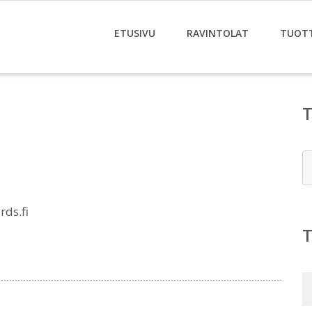
ETUSIVU
RAVINTOLAT
TUOT
E
rds.fi