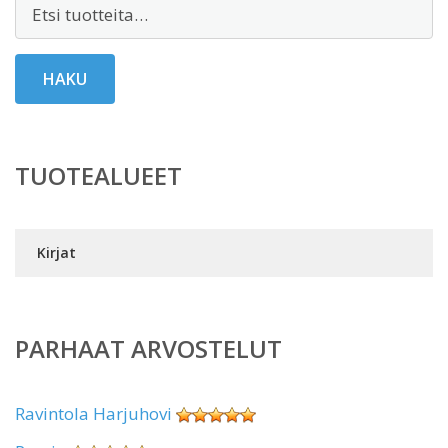
Etsi:
HAKU
TUOTEALUEET
Kirjat
PARHAAT ARVOSTELUT
Ravintola Harjuhovi