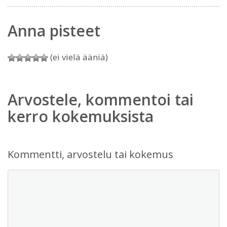
Anna pisteet
(ei vielä ääniä)
Arvostele, kommentoi tai
kerro kokemuksista
Kommentti, arvostelu tai kokemus