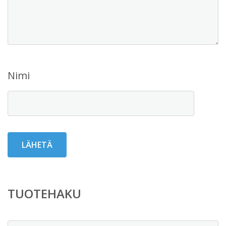
Nimi
TUOTEHAKU