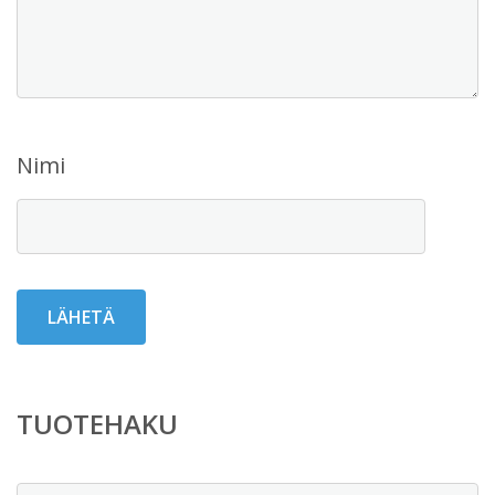
Nimi
TUOTEHAKU