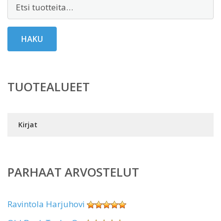
Etsi:
HAKU
TUOTEALUEET
Kirjat
PARHAAT ARVOSTELUT
Ravintola Harjuhovi