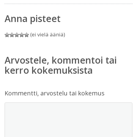
Anna pisteet
(ei vielä ääniä)
Arvostele, kommentoi tai
kerro kokemuksista
Kommentti, arvostelu tai kokemus