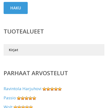
HAKU
TUOTEALUEET
Kirjat
PARHAAT ARVOSTELUT
Ravintola Harjuhovi
Passio
Wolt