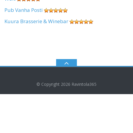
Pub Vanha Posti
Kuura Brasserie & Winebar
© Copyright 2026
Ravintola365