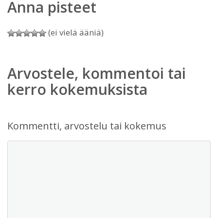
Anna pisteet
(ei vielä ääniä)
Arvostele, kommentoi tai
kerro kokemuksista
Kommentti, arvostelu tai kokemus