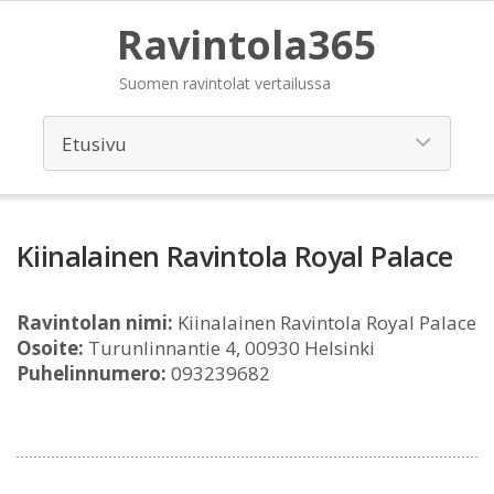
Ravintola365
Suomen ravintolat vertailussa
Kiinalainen Ravintola Royal Palace
Ravintolan nimi:
Kiinalainen Ravintola Royal Palace
Osoite:
Turunlinnantie 4, 00930 Helsinki
Puhelinnumero:
093239682