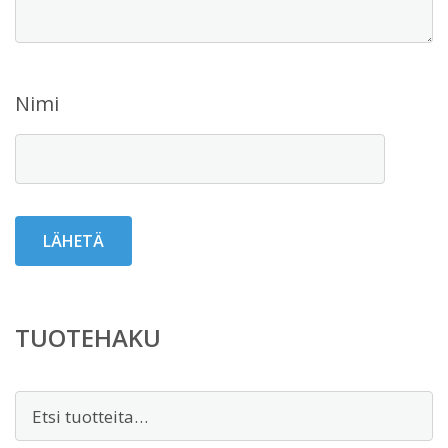
Nimi
TUOTEHAKU
Etsi: