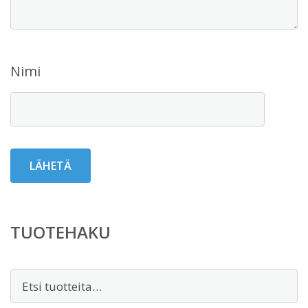
Nimi
TUOTEHAKU
Etsi: