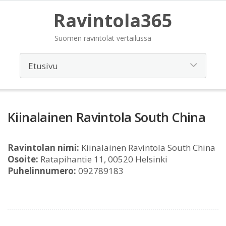
Ravintola365
Suomen ravintolat vertailussa
Kiinalainen Ravintola South China
Ravintolan nimi:
Kiinalainen Ravintola South China
Osoite:
Ratapihantie 11, 00520 Helsinki
Puhelinnumero:
092789183