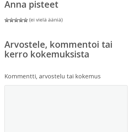
Anna pisteet
(ei vielä ääniä)
Arvostele, kommentoi tai
kerro kokemuksista
Kommentti, arvostelu tai kokemus