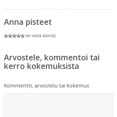
Anna pisteet
(ei vielä ääniä)
Arvostele, kommentoi tai
kerro kokemuksista
Kommentti, arvostelu tai kokemus