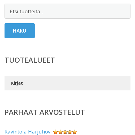
Etsi:
HAKU
TUOTEALUEET
Kirjat
PARHAAT ARVOSTELUT
Ravintola Harjuhovi