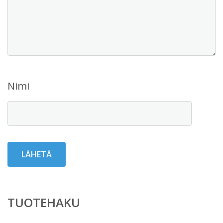
Nimi
TUOTEHAKU