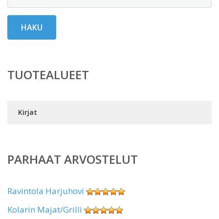
HAKU
TUOTEALUEET
Kirjat
PARHAAT ARVOSTELUT
Ravintola Harjuhovi
Kolarin Majat/Grilli