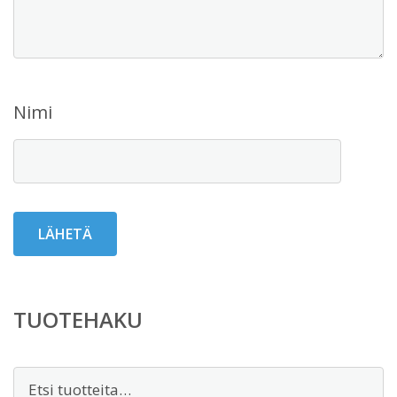
Nimi
TUOTEHAKU
Etsi: