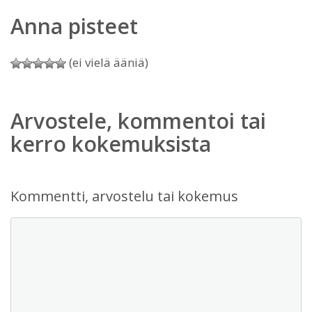
Anna pisteet
(ei vielä ääniä)
Arvostele, kommentoi tai
kerro kokemuksista
Kommentti, arvostelu tai kokemus