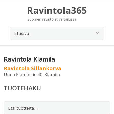
Ravintola365
Suomen ravintolat vertailussa
Ravintola Klamila
Ravintola Sillankorva
Uuno Klamin tie 40, Klamila
TUOTEHAKU
Etsi: