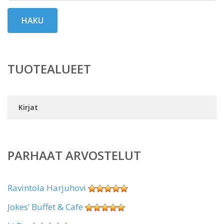
HAKU
TUOTEALUEET
Kirjat
PARHAAT ARVOSTELUT
Ravintola Harjuhovi
Jokes’ Buffet & Cafe