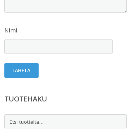
Nimi
TUOTEHAKU
Etsi: