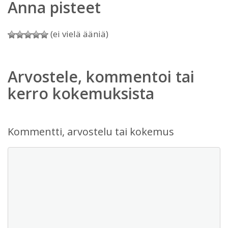
Anna pisteet
(ei vielä ääniä)
Arvostele, kommentoi tai
kerro kokemuksista
Kommentti, arvostelu tai kokemus