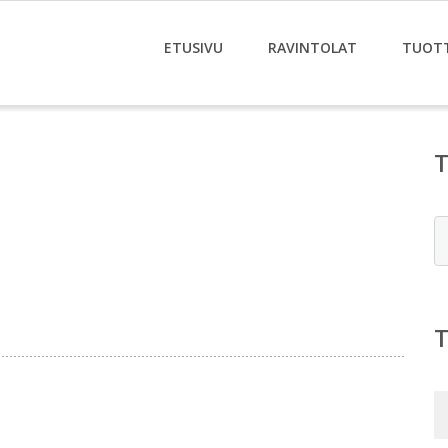
ETUSIVU
RAVINTOLAT
TUOT
E