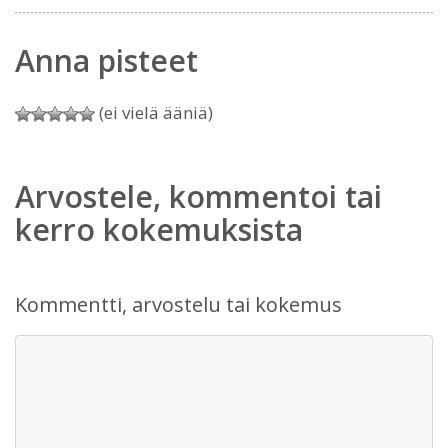
Anna pisteet
(ei vielä ääniä)
Arvostele, kommentoi tai
kerro kokemuksista
Kommentti, arvostelu tai kokemus