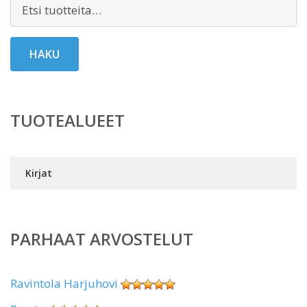
Etsi:
HAKU
TUOTEALUEET
Kirjat
PARHAAT ARVOSTELUT
Ravintola Harjuhovi