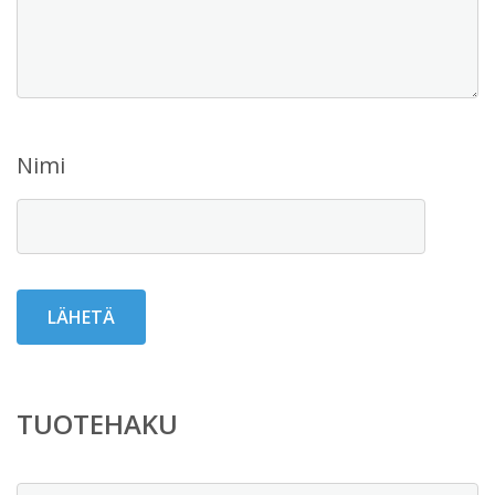
Nimi
TUOTEHAKU