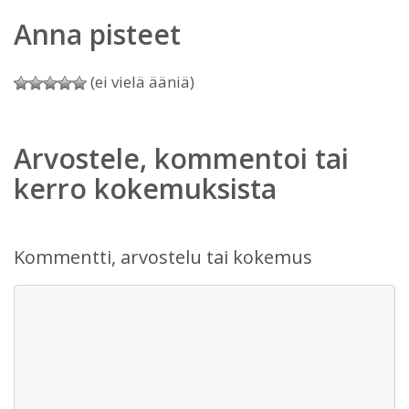
Anna pisteet
(ei vielä ääniä)
Arvostele, kommentoi tai
kerro kokemuksista
Kommentti, arvostelu tai kokemus