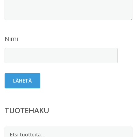
Nimi
TUOTEHAKU
Etsi: