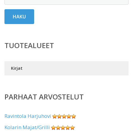
HAKU
TUOTEALUEET
Kirjat
PARHAAT ARVOSTELUT
Ravintola Harjuhovi
Kolarin Majat/Grilli