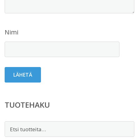
Nimi
TUOTEHAKU
Etsi: