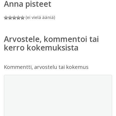
Anna pisteet
(ei vielä ääniä)
Arvostele, kommentoi tai
kerro kokemuksista
Kommentti, arvostelu tai kokemus