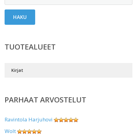
HAKU
TUOTEALUEET
Kirjat
PARHAAT ARVOSTELUT
Ravintola Harjuhovi
Wolt