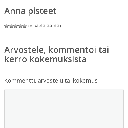
Anna pisteet
(ei vielä ääniä)
Arvostele, kommentoi tai
kerro kokemuksista
Kommentti, arvostelu tai kokemus