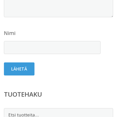
Nimi
TUOTEHAKU
Etsi: