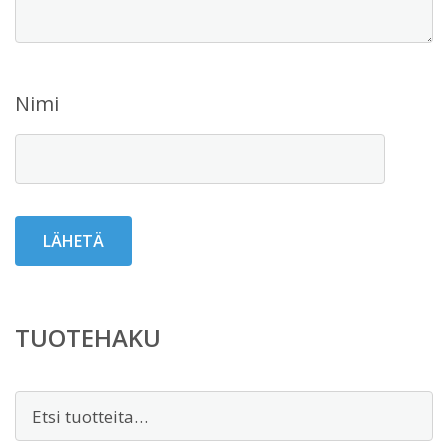
Nimi
TUOTEHAKU
Etsi: