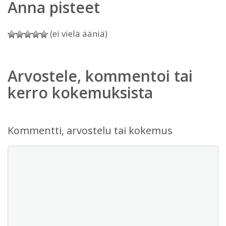
Anna pisteet
(ei vielä ääniä)
Arvostele, kommentoi tai
kerro kokemuksista
Kommentti, arvostelu tai kokemus