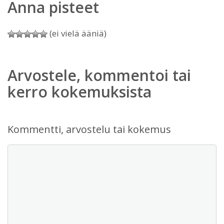
Anna pisteet
(ei vielä ääniä)
Arvostele, kommentoi tai
kerro kokemuksista
Kommentti, arvostelu tai kokemus