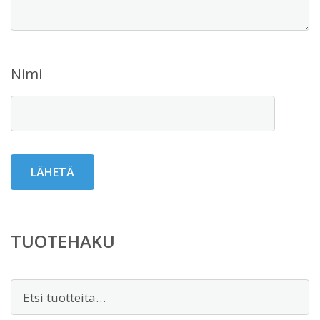
Nimi
TUOTEHAKU
Etsi: