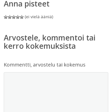
Anna pisteet
(ei vielä ääniä)
Arvostele, kommentoi tai
kerro kokemuksista
Kommentti, arvostelu tai kokemus