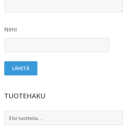
Nimi
TUOTEHAKU
Etsi: