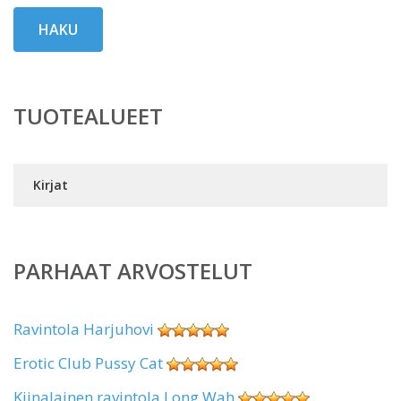
HAKU
TUOTEALUEET
Kirjat
PARHAAT ARVOSTELUT
Ravintola Harjuhovi
Erotic Club Pussy Cat
Kiinalainen ravintola Long Wah