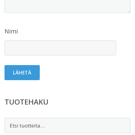
Nimi
TUOTEHAKU
Etsi: