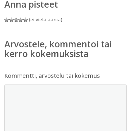
Anna pisteet
(ei vielä ääniä)
Arvostele, kommentoi tai
kerro kokemuksista
Kommentti, arvostelu tai kokemus