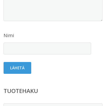
Nimi
TUOTEHAKU