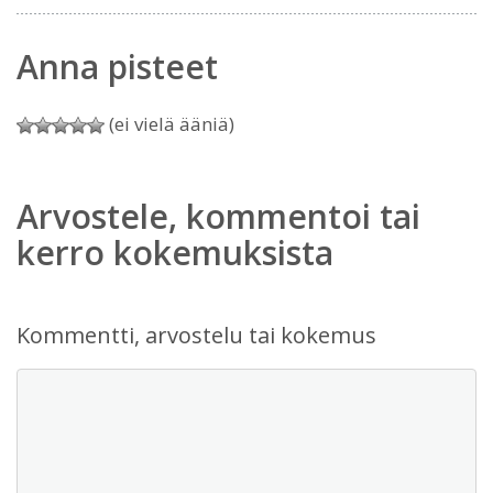
Anna pisteet
(ei vielä ääniä)
Arvostele, kommentoi tai
kerro kokemuksista
Kommentti, arvostelu tai kokemus