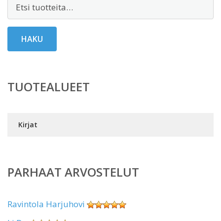
Etsi:
HAKU
TUOTEALUEET
Kirjat
PARHAAT ARVOSTELUT
Ravintola Harjuhovi