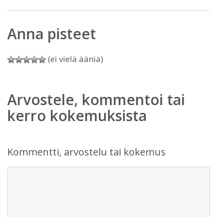
Anna pisteet
(ei vielä ääniä)
Arvostele, kommentoi tai
kerro kokemuksista
Kommentti, arvostelu tai kokemus