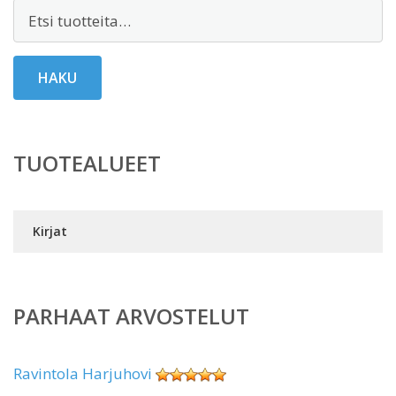
Etsi:
HAKU
TUOTEALUEET
Kirjat
PARHAAT ARVOSTELUT
Ravintola Harjuhovi