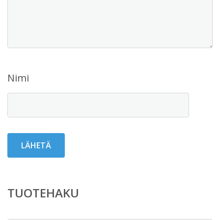
Nimi
TUOTEHAKU