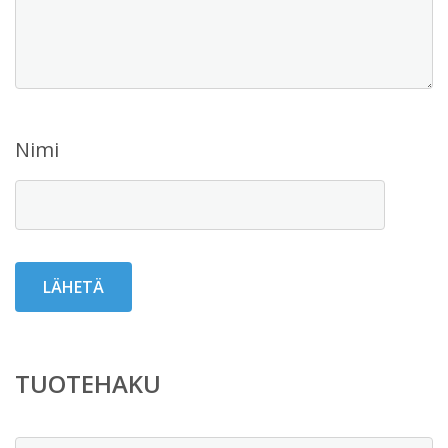
Nimi
TUOTEHAKU