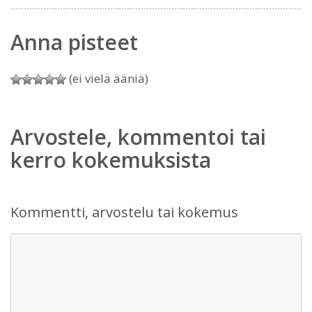
Anna pisteet
(ei vielä ääniä)
Arvostele, kommentoi tai
kerro kokemuksista
Kommentti, arvostelu tai kokemus