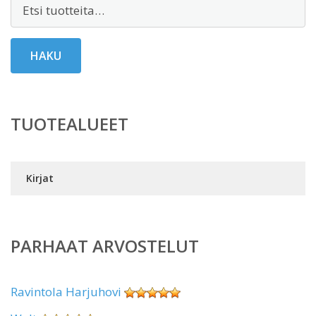
Etsi:
HAKU
TUOTEALUEET
Kirjat
PARHAAT ARVOSTELUT
Ravintola Harjuhovi