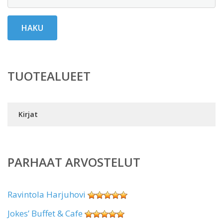
HAKU
TUOTEALUEET
Kirjat
PARHAAT ARVOSTELUT
Ravintola Harjuhovi
Jokes’ Buffet & Cafe