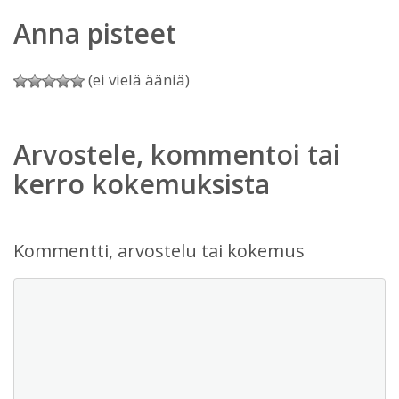
Anna pisteet
(ei vielä ääniä)
Arvostele, kommentoi tai
kerro kokemuksista
Kommentti, arvostelu tai kokemus