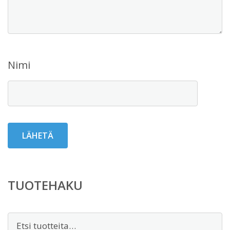
Nimi
TUOTEHAKU
Etsi: